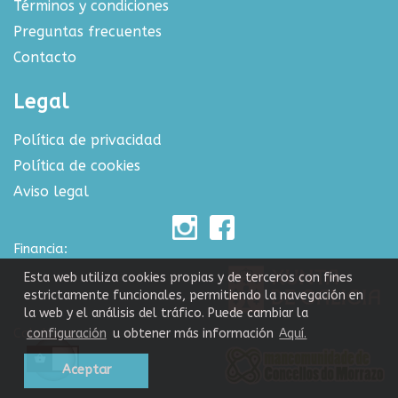
Términos y condiciones
Preguntas frecuentes
Contacto
Legal
Política de privacidad
Política de cookies
Aviso legal
Financia:
Esta web utiliza cookies propias y de terceros con fines
estrictamente funcionales, permitiendo la navegación en
la web y el análisis del tráfico. Puede cambiar la
Colabora:
configuración
u obtener más información
Aquí.
Aceptar