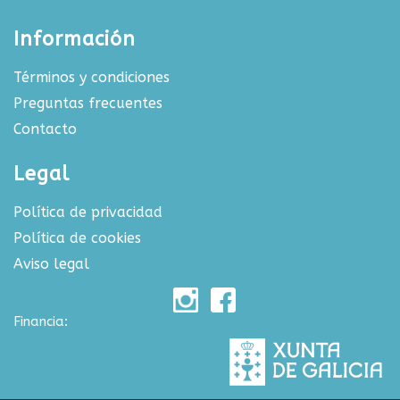
Información
Términos y condiciones
Preguntas frecuentes
Contacto
Legal
Política de privacidad
Política de cookies
Aviso legal
Financia: