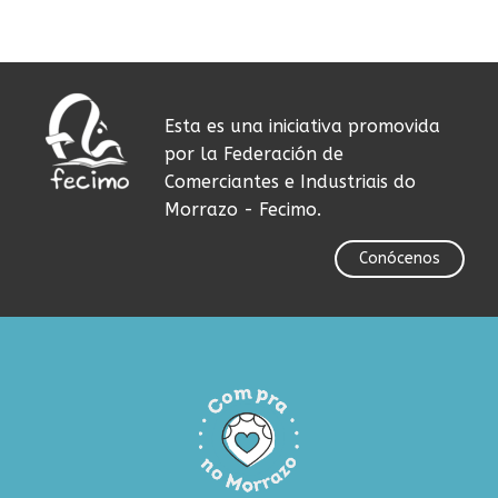
Esta es una iniciativa promovida
por la Federación de
Comerciantes e Industriais do
Morrazo - Fecimo.
Conócenos