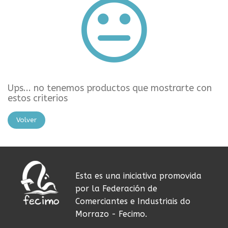
Ups... no tenemos productos que mostrarte con
estos criterios
Volver
Esta es una iniciativa promovida
por la Federación de
Comerciantes e Industriais do
Morrazo - Fecimo.