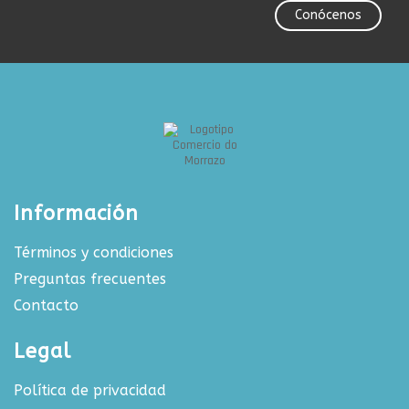
Conócenos
Información
Términos y condiciones
Preguntas frecuentes
Contacto
Legal
Política de privacidad