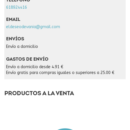
TELÉFONO
618924416
EMAIL
eldeseodevania@gmail.com
ENVÍOS
Envío a domicilio
GASTOS DE ENVÍO
Envío a domicilio desde 4.91 €
Envío gratis para compras iguales o superiores a 25.00 €
PRODUCTOS A LA VENTA