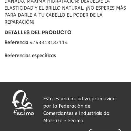
DAÑADO. MÁXIMA HIDRATACIÓN: DEVUELVE LA
ELASTICIDAD Y EL BRILLO NATURAL. ¡NO ESPERES MÁS
PARA DARLE A TU CABELLO EL PODER DE LA
REPARACIÓN!
DETALLES DEL PRODUCTO
Referencia
4743318183114
Referencias específicas
Esta es una iniciativa promovida
por la Federación de
Comerciantes e Industriais do
Morrazo - Fecimo.