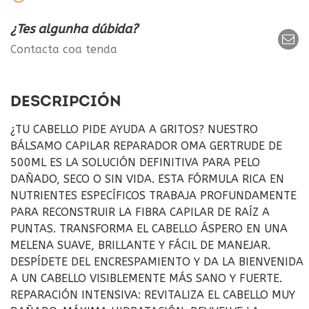
¿Tes algunha dúbida?
Contacta coa tenda
DESCRIPCIÓN
¿TU CABELLO PIDE AYUDA A GRITOS? NUESTRO
BÁLSAMO CAPILAR REPARADOR OMA GERTRUDE DE
500ML ES LA SOLUCIÓN DEFINITIVA PARA PELO
DAÑADO, SECO O SIN VIDA. ESTA FÓRMULA RICA EN
NUTRIENTES ESPECÍFICOS TRABAJA PROFUNDAMENTE
PARA RECONSTRUIR LA FIBRA CAPILAR DE RAÍZ A
PUNTAS. TRANSFORMA EL CABELLO ÁSPERO EN UNA
MELENA SUAVE, BRILLANTE Y FÁCIL DE MANEJAR.
DESPÍDETE DEL ENCRESPAMIENTO Y DA LA BIENVENIDA
A UN CABELLO VISIBLEMENTE MÁS SANO Y FUERTE.
REPARACIÓN INTENSIVA: REVITALIZA EL CABELLO MUY