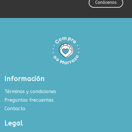
Conócenos
Información
Términos y condiciones
Preguntas frecuentes
Contacto
Legal