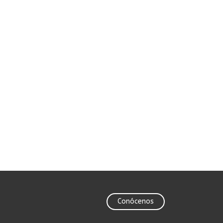
Conócenos