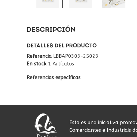
DESCRIPCIÓN
DETALLES DEL PRODUCTO
Referencia
LBBAP0303-25023
En stock
1 Artículos
Referencias específicas
Esta es una iniciativa promo
Comerciantes e Industriais 