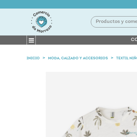
CO
INICIO
MODA, CALZADO Y ACCESORIOS
TEXTIL NI