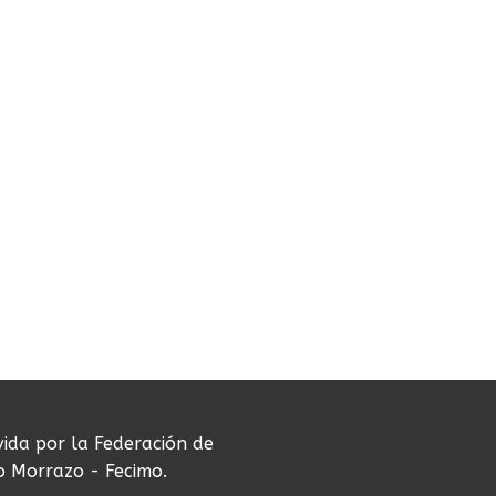
vida por la Federación de
do Morrazo - Fecimo.