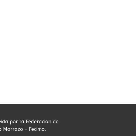
vida por la Federación de
do Morrazo - Fecimo.