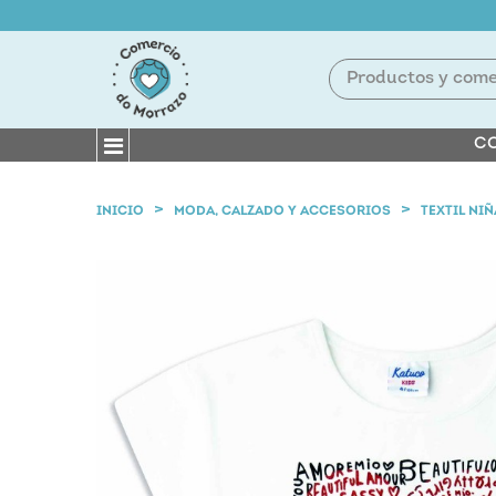
CO
INICIO
MODA, CALZADO Y ACCESORIOS
TEXTIL NIÑ