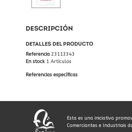
DESCRIPCIÓN
DETALLES DEL PRODUCTO
Referencia
23113343
En stock
1 Artículos
Referencias específicas
Esta es una iniciativa promo
Comerciantes e Industriais 