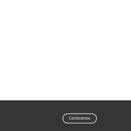
Conócenos