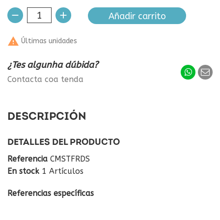
Añadir carrito

Últimas unidades
¿Tes algunha dúbida?
Contacta coa tenda
DESCRIPCIÓN
DETALLES DEL PRODUCTO
Referencia
CMSTFRDS
En stock
1 Artículos
Referencias específicas