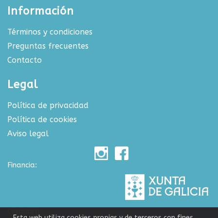
Información
Términos y condiciones
Preguntas frecuentes
Contacto
Legal
Política de privacidad
Política de cookies
Aviso legal
Financia:
Colabora:
Esta web utiliza cookies propias y de terceros con fines