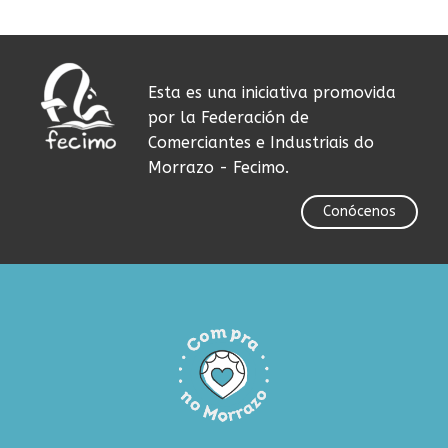
Esta es una iniciativa promovida
por la Federación de
Comerciantes e Industriais do
Morrazo - Fecimo.
Conócenos