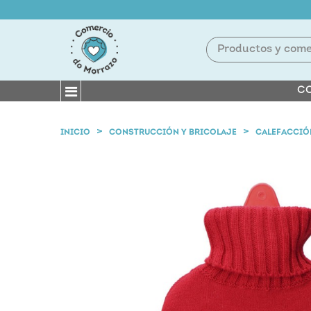
CO
INICIO
CONSTRUCCIÓN Y BRICOLAJE
CALEFACCIÓ