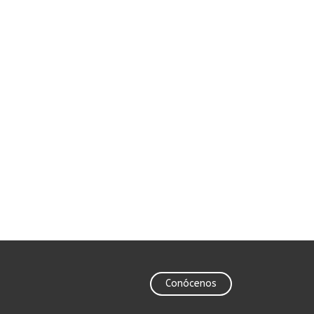
Conócenos