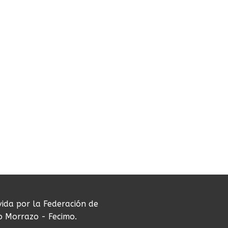
vida por la Federación de
do Morrazo - Fecimo.