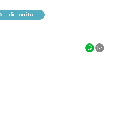
Añadir carrito