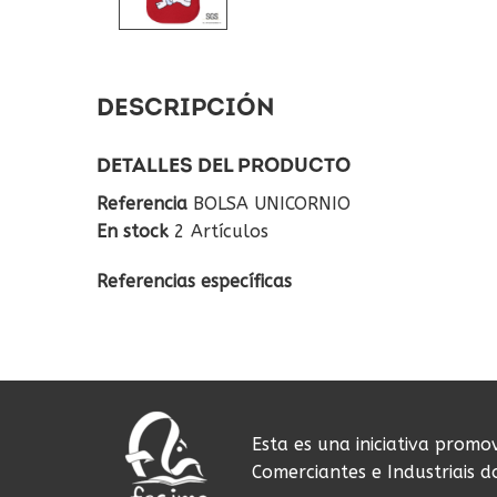
DESCRIPCIÓN
DETALLES DEL PRODUCTO
Referencia
BOLSA UNICORNIO
En stock
2 Artículos
Referencias específicas
Esta es una iniciativa promo
Comerciantes e Industriais 