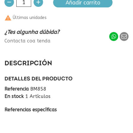
Añadir carrito

Últimas unidades
¿Tes algunha dúbida?
Contacta coa tenda
DESCRIPCIÓN
DETALLES DEL PRODUCTO
Referencia
BM858
En stock
1 Artículos
Referencias específicas