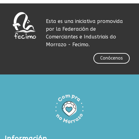
Esta es una iniciativa promovida
por la Federación de
Comerciantes e Industriais do
Morrazo - Fecimo.
Conócenos
Información