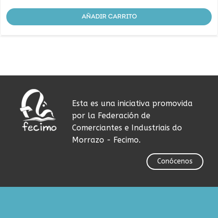
AÑADIR CARRITO
Esta es una iniciativa promovida
por la Federación de
Comerciantes e Industriais do
Morrazo - Fecimo.
Conócenos