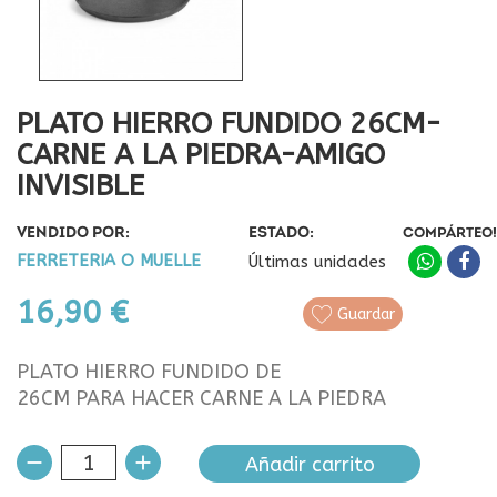
PLATO HIERRO FUNDIDO 26CM-
CARNE A LA PIEDRA-AMIGO
INVISIBLE
VENDIDO POR:
ESTADO:
COMPÁRTEO!
FERRETERIA O MUELLE
Últimas unidades
16,90 €
Guardar
PLATO HIERRO FUNDIDO DE
26CM PARA HACER CARNE A LA PIEDRA
Añadir carrito