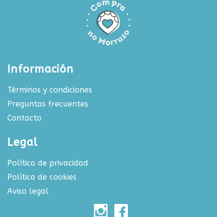
Información
Términos y condiciones
Preguntas frecuentes
Contacto
Legal
Política de privacidad
Política de cookies
Aviso legal