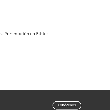
 Presentación en Blister.
Conócenos