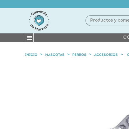
CO
INICIO
MASCOTAS
PERROS
ACCESORIOS