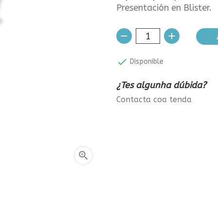
Presentación en Blister.

Disponible
¿Tes algunha dúbida?
Contacta coa tenda
