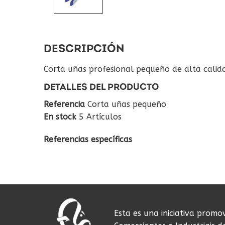
DESCRIPCIÓN
Corta uñas profesional pequeño de alta calida
DETALLES DEL PRODUCTO
Referencia
Corta uñas pequeño
En stock
5 Artículos
Referencias específicas
Esta es una iniciativa promo