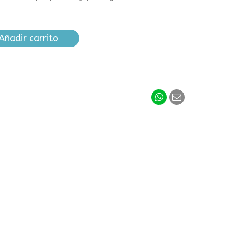
Añadir carrito