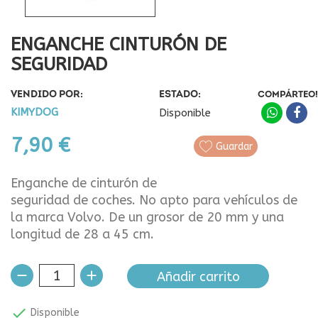
ENGANCHE CINTURÓN DE
SEGURIDAD
VENDIDO POR:
ESTADO:
COMPÁRTEO!
KIMYDOG
Disponible
7,90 €
Guardar
Enganche de cinturón de
seguridad de coches. No apto para vehículos de
la marca Volvo. De un grosor de 20 mm y una
longitud de 28 a 45 cm.
Añadir carrito

Disponible