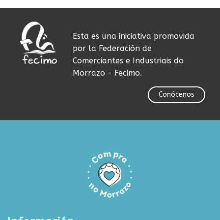
Esta es una iniciativa promovida
por la Federación de
Comerciantes e Industriais do
Morrazo - Fecimo.
Conócenos