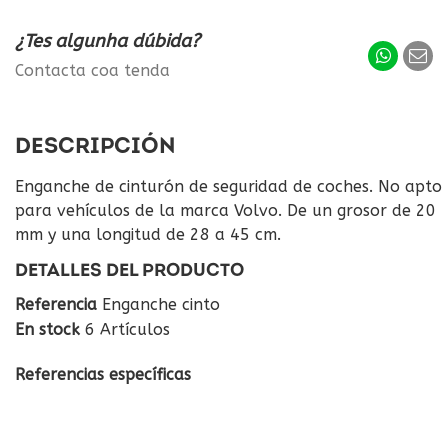
¿Tes algunha dúbida?
Contacta coa tenda
DESCRIPCIÓN
Enganche de cinturón de seguridad de coches. No apto
para vehículos de la marca Volvo. De un grosor de 20
mm y una longitud de 28 a 45 cm.
DETALLES DEL PRODUCTO
Referencia
Enganche cinto
En stock
6 Artículos
Referencias específicas