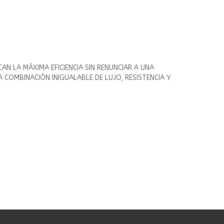
AN LA MÁXIMA EFICIENCIA SIN RENUNCIAR A UNA
 COMBINACIÓN INIGUALABLE DE LUJO, RESISTENCIA Y