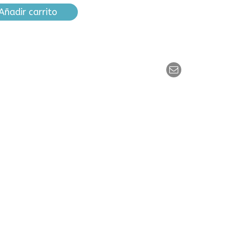
Añadir carrito