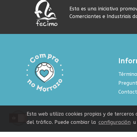
Esta es una iniciativa promo
Comerciantes e Industriais 
Info
Término
Pregunt
Contac
Esta web utiliza cookies propias y de terceros
del tráfico. Puede cambiar la
configuración
u 