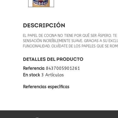
DESCRIPCIÓN
EL PAPEL DE COCINA NO TIENE POR QUÉ SER ÁSPERO. T
SENSACIÓN INCREÍBLEMENTE SUAVE. GRACIAS A SU EXCL
FUNCIONALIDAD. OLVÍDATE DE LOS PAPELES QUE SE R
DETALLES DEL PRODUCTO
Referencia
8437005901261
En stock
3 Artículos
Referencias específicas