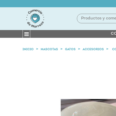
CO
INICIO
MASCOTAS
GATOS
ACCESORIOS
C