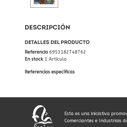
DESCRIPCIÓN
DETALLES DEL PRODUCTO
Referencia
6953182748762
En stock
1 Artículo
Referencias específicas
Esta es una iniciativa promo
Comerciantes e Industriais 