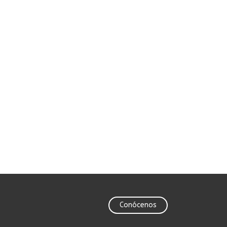
Conócenos