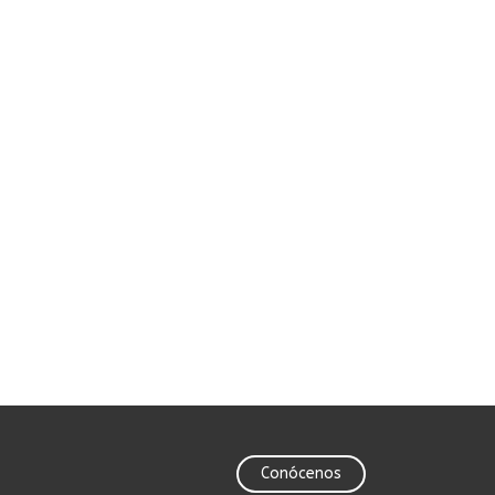
Conócenos