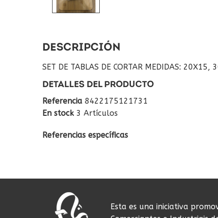
DESCRIPCIÓN
SET DE TABLAS DE CORTAR MEDIDAS: 20X15, 
DETALLES DEL PRODUCTO
Referencia
8422175121731
En stock
3 Artículos
Referencias específicas
Esta es una iniciativa promo