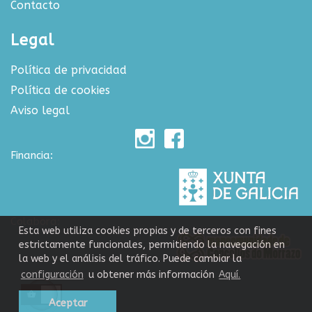
Contacto
Legal
Política de privacidad
Política de cookies
Aviso legal
Financia:
Colabora:
Esta web utiliza cookies propias y de terceros con fines
estrictamente funcionales, permitiendo la navegación en
la web y el análisis del tráfico. Puede cambiar la
configuración
u obtener más información
Aquí.
Aceptar