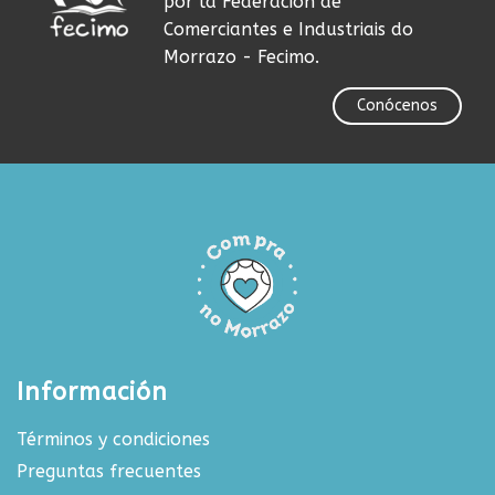
por la Federación de
Comerciantes e Industriais do
Morrazo - Fecimo.
Conócenos
Información
Términos y condiciones
Preguntas frecuentes