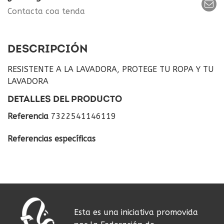
Contacta coa tenda
DESCRIPCIÓN
RESISTENTE A LA LAVADORA, PROTEGE TU ROPA Y TU
LAVADORA
DETALLES DEL PRODUCTO
Referencia
7322541146119
Referencias específicas
Esta es una iniciativa promovida