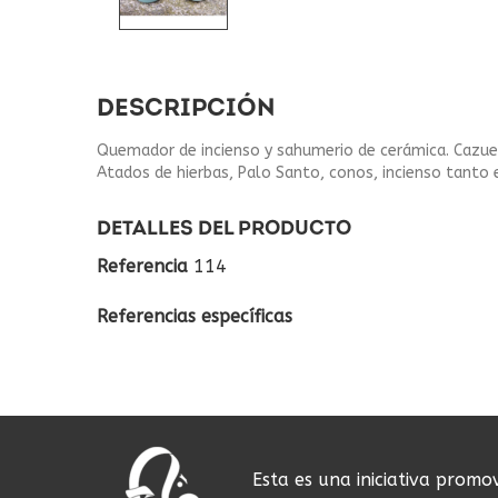
DESCRIPCIÓN
Quemador de incienso y sahumerio de cerámica. Cazuela 
Atados de hierbas, Palo Santo, conos, incienso tanto
DETALLES DEL PRODUCTO
Referencia
114
Referencias específicas
Esta es una iniciativa promo