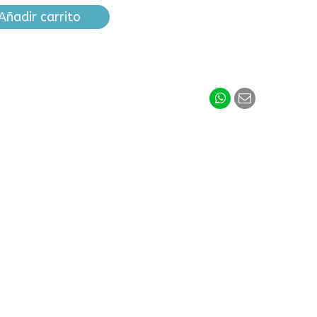
Añadir carrito