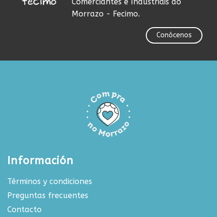
Comerciantes e Industriais do
Morrazo - Fecimo.
Conócenos
Información
Términos y condiciones
Preguntas frecuentes
Contacto