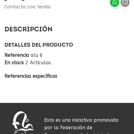
Contacta coa tenda
DESCRIPCIÓN
DETALLES DEL PRODUCTO
Referencia
alu 6
En stock
2 Artículos
Referencias específicas
Esta es una iniciativa promovida
por la Federación de