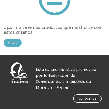
Ups... no tenemos productos que mostrarte con
estos criterios
Volver
Esta es una iniciativa promovida
por la Federación de
Comerciantes e Industriais do
Morrazo - Fecimo.
Conócenos