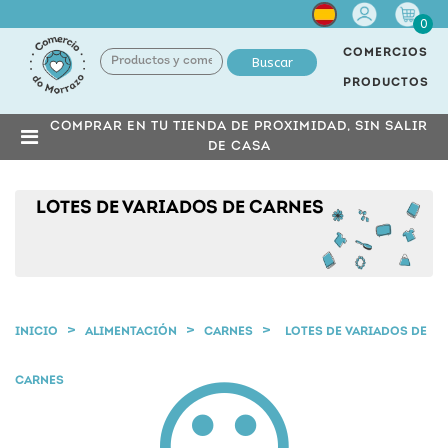
Cuenta
0
COMERCIOS
Buscar
PRODUCTOS
COMPRAR EN TU TIENDA DE PROXIMIDAD, SIN SALIR
DE CASA
LOTES DE VARIADOS DE CARNES
INICIO
ALIMENTACIÓN
CARNES
LOTES DE VARIADOS DE
CARNES