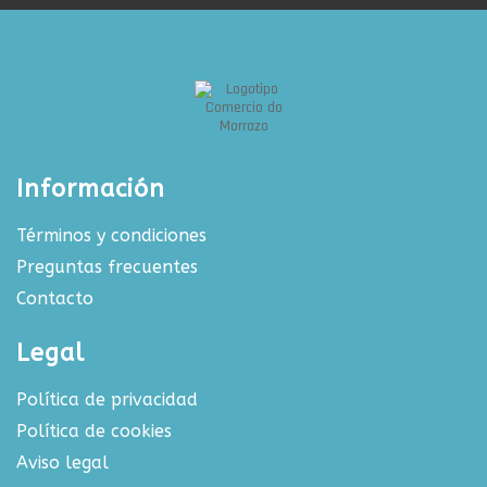
Información
Términos y condiciones
Preguntas frecuentes
Contacto
Legal
Política de privacidad
Política de cookies
Aviso legal