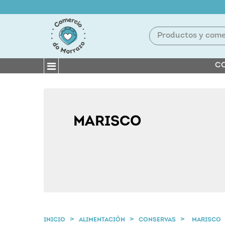
CO
MARISCO
INICIO
ALIMENTACIÓN
CONSERVAS
MARISCO