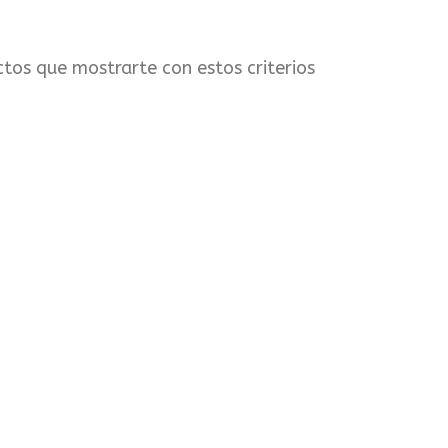
tos que mostrarte con estos criterios