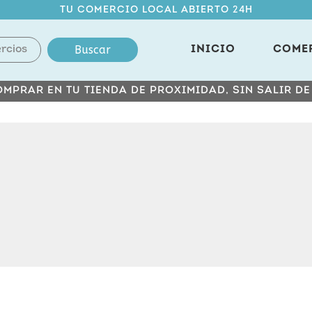
TU COMERCIO LOCAL ABIERTO 24H
Buscar
INICIO
COME
MPRAR EN TU TIENDA DE PROXIMIDAD, SIN SALIR D