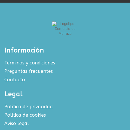
Información
Términos y condiciones
Preguntas frecuentes
Contacto
Legal
Política de privacidad
Política de cookies
Aviso legal