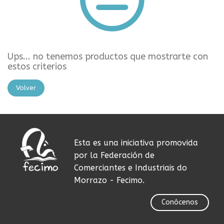
Ups... no tenemos productos que mostrarte con
estos criterios
Volver
Esta es una iniciativa promovida
por la Federación de
Comerciantes e Industriais do
Morrazo - Fecimo.
Conócenos