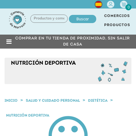
Cuenta
0
COMERCIOS
Buscar
PRODUCTOS
COMPRAR EN TU TIENDA DE PROXIMIDAD, SIN SALIR
DE CASA
NUTRICIÓN DEPORTIVA
INICIO
SALUD Y CUIDADO PERSONAL
DIETÉTICA
NUTRICIÓN DEPORTIVA