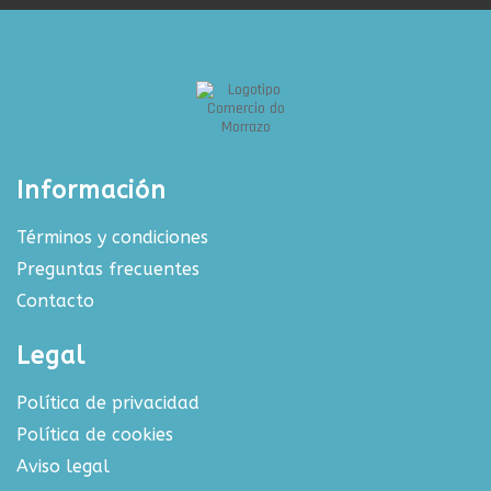
Información
Términos y condiciones
Preguntas frecuentes
Contacto
Legal
Política de privacidad
Política de cookies
Aviso legal