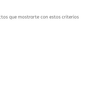
tos que mostrarte con estos criterios