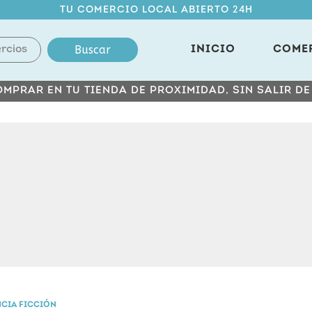
TU COMERCIO LOCAL ABIERTO 24H
Buscar
INICIO
COME
MPRAR EN TU TIENDA DE PROXIMIDAD, SIN SALIR D
NCIA FICCIÓN