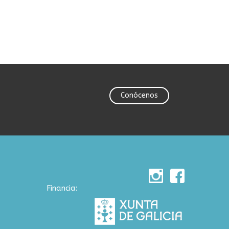
Conócenos
Financia: