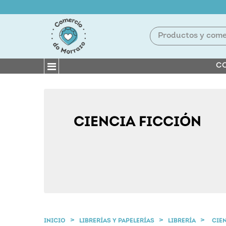
CO
CIENCIA FICCIÓN
INICIO
LIBRERÍAS Y PAPELERÍAS
LIBRERÍA
CIE