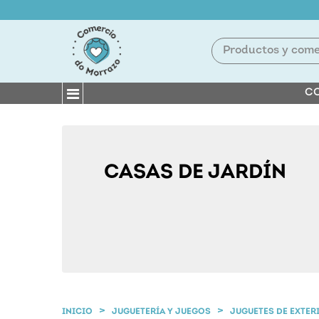
CO
CASAS DE JARDÍN
INICIO
JUGUETERÍA Y JUEGOS
JUGUETES DE EXTER