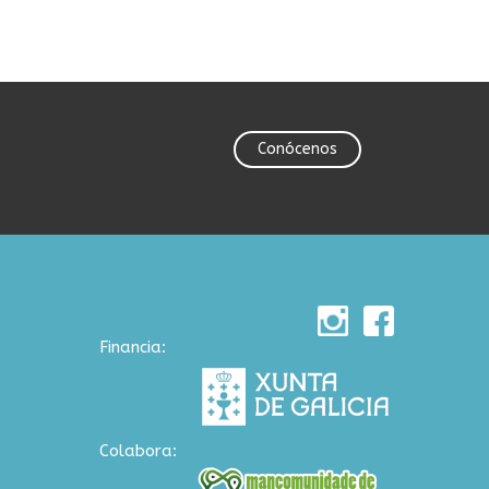
Conócenos
Financia:
Colabora: