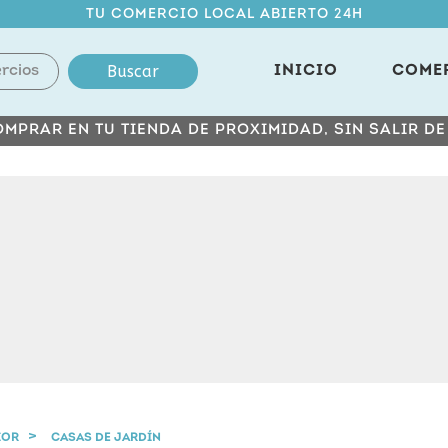
TU COMERCIO LOCAL ABIERTO 24H
Buscar
INICIO
COME
MPRAR EN TU TIENDA DE PROXIMIDAD, SIN SALIR D
IOR
CASAS DE JARDÍN