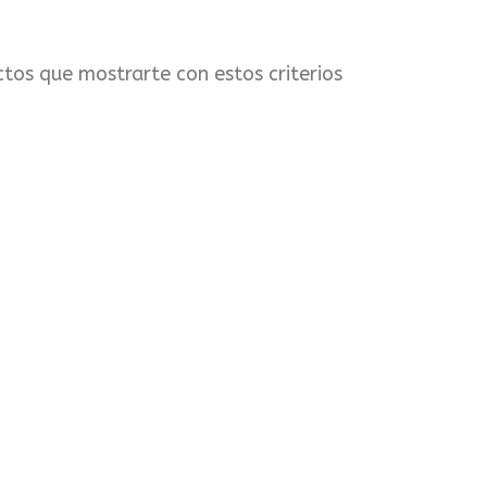
tos que mostrarte con estos criterios