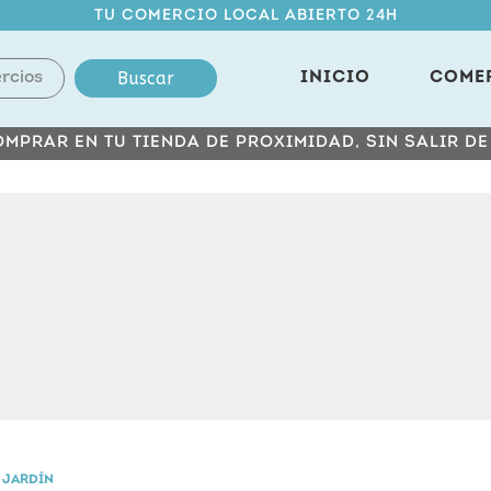
TU COMERCIO LOCAL ABIERTO 24H
Buscar
INICIO
COME
MPRAR EN TU TIENDA DE PROXIMIDAD, SIN SALIR D
 JARDÍN