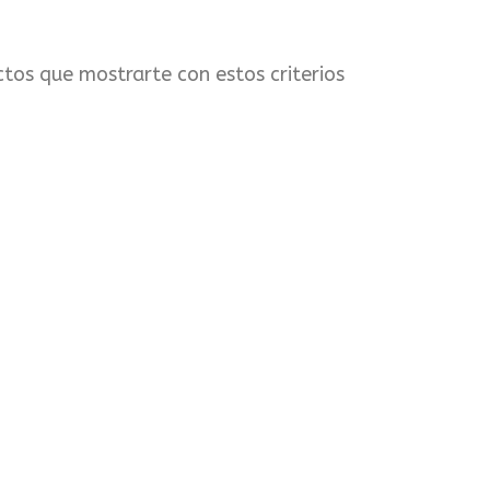
tos que mostrarte con estos criterios