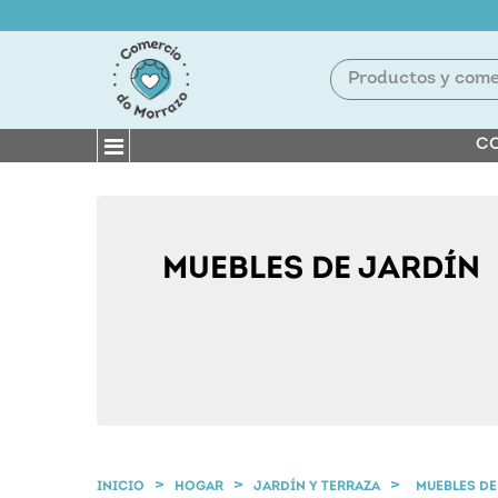
CO
MUEBLES DE JARDÍN
INICIO
HOGAR
JARDÍN Y TERRAZA
MUEBLES DE