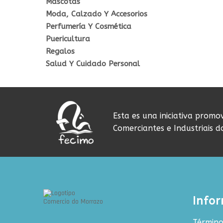
Mascotas
Moda, Calzado Y Accesorios
Perfumería Y Cosmética
Puericultura
Regalos
Salud Y Cuidado Personal
Esta es una iniciativa promo
Comerciantes e Industriais 
Info
Término