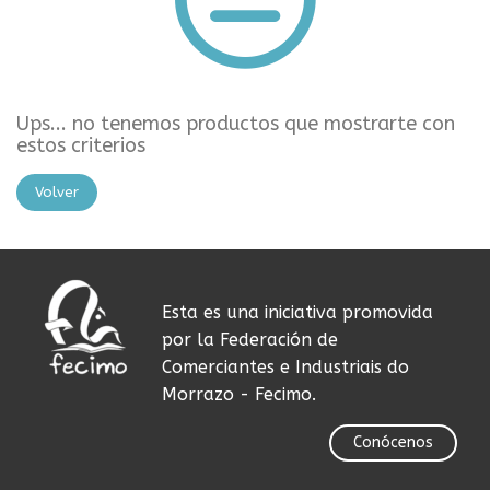
Ups... no tenemos productos que mostrarte con
estos criterios
Volver
Esta es una iniciativa promovida
por la Federación de
Comerciantes e Industriais do
Morrazo - Fecimo.
Conócenos