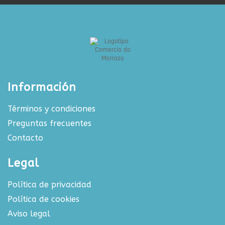
Información
Términos y condiciones
Preguntas frecuentes
Contacto
Legal
Política de privacidad
Política de cookies
Aviso legal