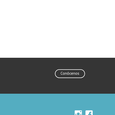
Conócenos