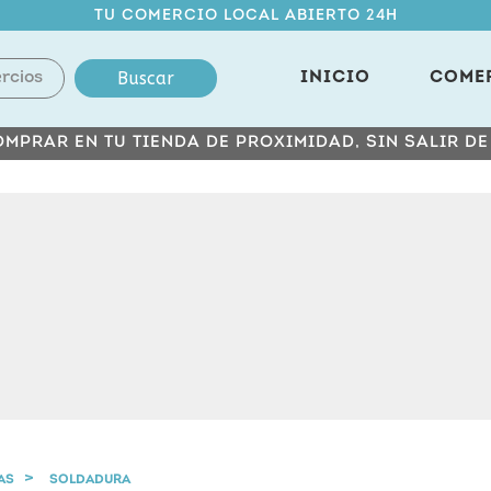
TU COMERCIO LOCAL ABIERTO 24H
Buscar
INICIO
COME
MPRAR EN TU TIENDA DE PROXIMIDAD, SIN SALIR D
AS
SOLDADURA