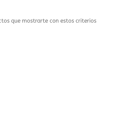
tos que mostrarte con estos criterios