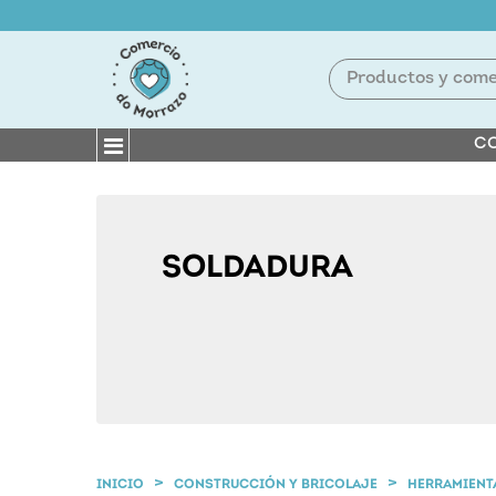
CO
SOLDADURA
INICIO
CONSTRUCCIÓN Y BRICOLAJE
HERRAMIENT