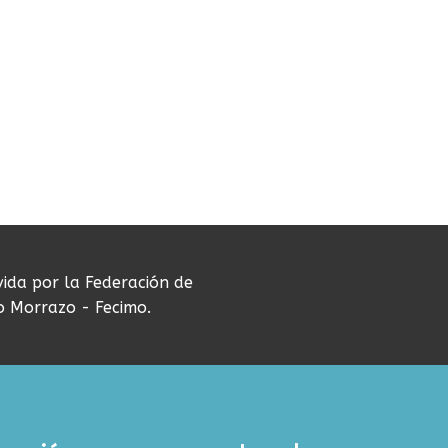
vida por la Federación de
do Morrazo - Fecimo.