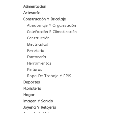
Alimentación
Artesanía
Construcción Y Bricolaje
Almacenaje Y Organización
Calefacción E Climatización
Construcción
Electricidad
Ferretería
Fontanería
Herramientas
Pinturas
Ropa De Trabajo Y EPIS
Deportes
Floristería
Hogar
Imagen Y Sonido
Joyería Y Relojería