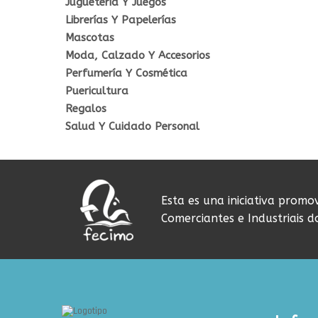
Juguetería Y Juegos
Librerías Y Papelerías
Mascotas
Moda, Calzado Y Accesorios
Perfumería Y Cosmética
Puericultura
Regalos
Salud Y Cuidado Personal
Esta es una iniciativa promo
Comerciantes e Industriais 