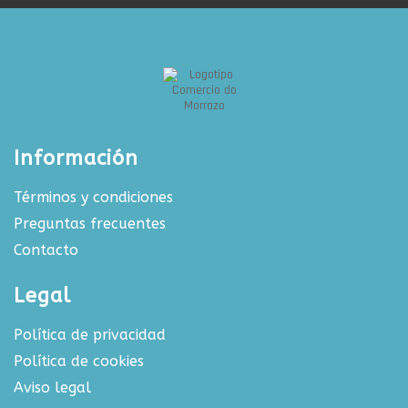
Información
Términos y condiciones
Preguntas frecuentes
Contacto
Legal
Política de privacidad
Política de cookies
Aviso legal