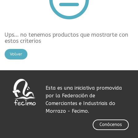
Ups... no tenemos productos que mostrarte con
estos criterios
Volver
Esta es una iniciativa promovida
por la Federación de
Comerciantes e Industriais do
Morrazo - Fecimo.
Conócenos