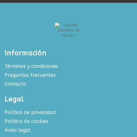
Información
Términos y condiciones
Preguntas frecuentes
Contacto
Legal
Política de privacidad
Política de cookies
Aviso legal