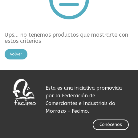
Ups... no tenemos productos que mostrarte con
estos criterios
Volver
Esta es una iniciativa promovida
por la Federación de
Comerciantes e Industriais do
Morrazo - Fecimo.
Conócenos