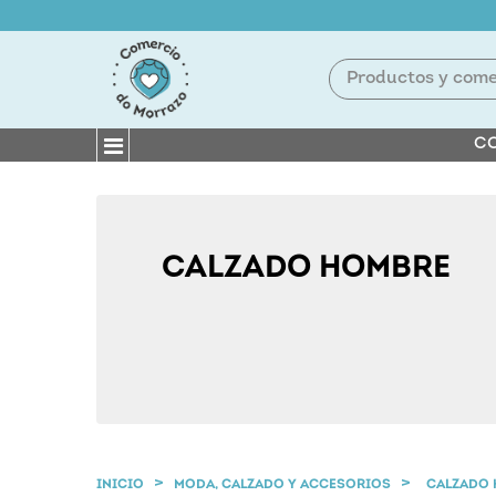
CO
CALZADO HOMBRE
INICIO
MODA, CALZADO Y ACCESORIOS
CALZADO