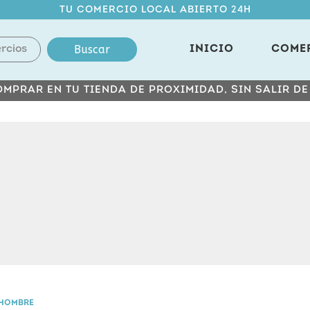
TU COMERCIO LOCAL ABIERTO 24H
Buscar
INICIO
COME
MPRAR EN TU TIENDA DE PROXIMIDAD, SIN SALIR D
 HOMBRE