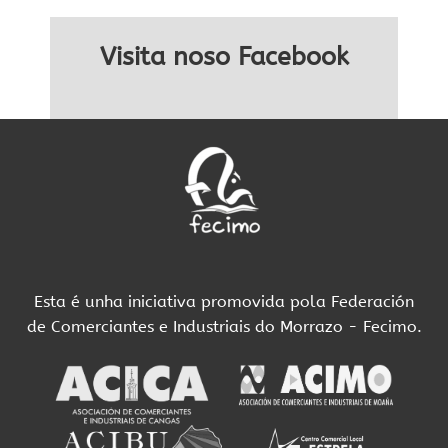
Visita noso Facebook
Esta é unha iniciativa promovida pola Federación
de Comerciantes e Industriais do Morrazo - Fecimo.