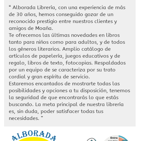
“
Alborada Librería, con una experiencia de más
de 30 años, hemos conseguido gozar de un
reconocido prestigio entre nuestros clientes y
amigos de Moaña.
Te ofrecemos las últimas novedades en libros
tanto para niños como para adultos, y de todos
los géneros literarios. Amplio catálogo de
artículos de papelería, juegos educativos y de
regalo, libros de texto, fotocopias. Respaldados
por un equipo de se caracteriza por su trato
cordial y gran espíritu de servicio.
Estaremos encantados de mostrarte todas las
posibilidades y opciones a tu disposición, tenemos
la seguridad de que encontrarás lo que estás
buscando. La meta principal de nuestra librería
es, sin duda, poder satisfacer todas tus
necesidades.
”