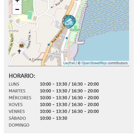
+
−
Leaflet
| ©
OpenStreetMap
contributors
HORARIO:
LUNS
10:00 - 13:30 / 16:30 - 20:00
MARTES
10:00 - 13:30 / 16:30 - 20:00
MÉRCORES
10:00 - 13:30 / 16:30 - 20:00
XOVES
10:00 - 13:30 / 16:30 - 20:00
VENRES
10:00 - 13:30 / 16:30 - 20:00
SÁBADO
10:00 - 13:30
DOMINGO