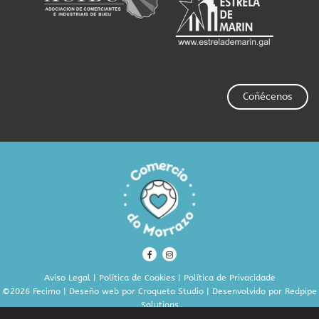
Coñécenos
Aviso Legal
|
Política de Cookies
|
Política de Privacidade
©2026 Fecimo | Deseño web por
Croqueta Studio
| Desenvolvido por
Redpipe
Solutions