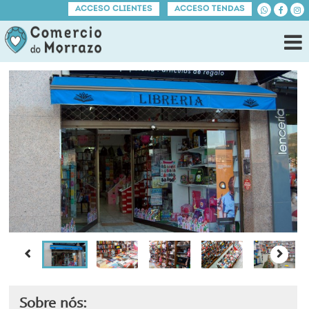
ACCESO CLIENTES
ACCESO TENDAS
Sobre nós: