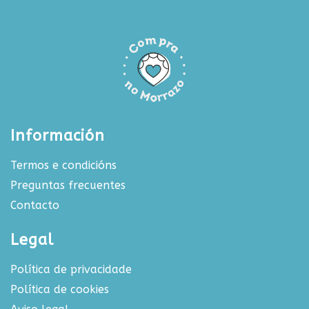
Información
Termos e condicións
Preguntas frecuentes
Contacto
Legal
Política de privacidade
Política de cookies