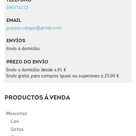
TELÉFONO
690374172
EMAIL
puppys.cangas@gmail.com
ENVÍOS
Envío a domicilio
PREZO DO ENVÍO
Envío a domicilio desde 4.91 €
Envío gratis para compras iguais ou superiores a 25.00 €
PRODUCTOS Á VENDA
Mascotas
Can
Gatos