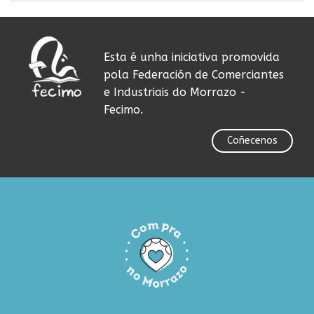
Esta é unha iniciativa promovida
pola Federación de Comerciantes
e Industriais do Morrazo -
Fecimo.
Coñecenos