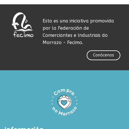
Esta es una iniciativa promovida
por la Federación de
Comerciantes e Industriais do
Morrazo - Fecimo.
Conócenos