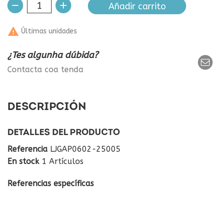
Añadir carrito

Últimas unidades
¿Tes algunha dúbida?
Contacta coa tenda
DESCRIPCIÓN
DETALLES DEL PRODUCTO
Referencia
LJGAP0602-25005
En stock
1 Artículos
Referencias específicas