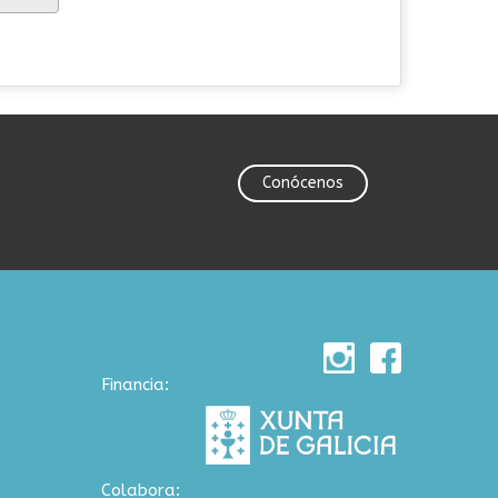
Conócenos
Financia:
Colabora: