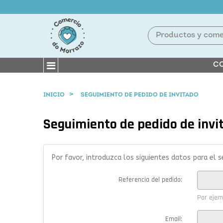
CO
INICIO
SEGUIMIENTO DE PEDIDO DE INVITADO
Seguimiento de pedido de invi
Por favor, introduzca los siguientes datos para el 
Referencia del pedido:
Por ejem
Email: