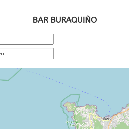
BAR BURAQUIÑO