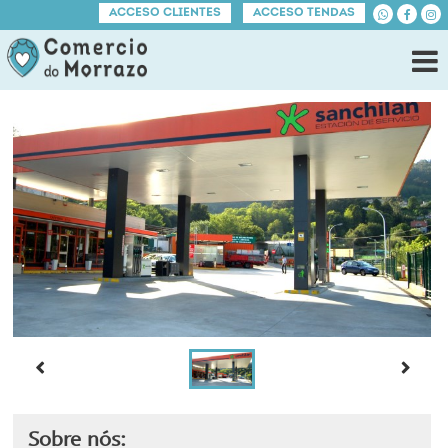
ACCESO CLIENTES
ACCESO TENDAS
Sobre nós: