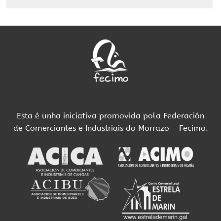
Esta é unha iniciativa promovida pola Federación
de Comerciantes e Industriais do Morrazo - Fecimo.